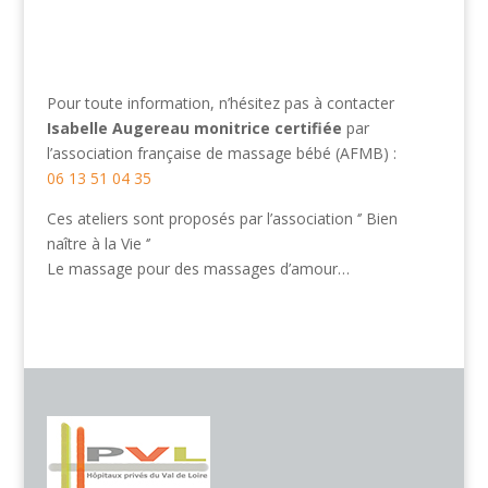
Pour toute information, n’hésitez pas à contacter
Isabelle Augereau monitrice certifiée
par
l’association française de massage bébé (AFMB) :
06 13 51 04 35
Ces ateliers sont proposés par l’association ‘’ Bien
naître à la Vie ‘’
Le massage pour des massages d’amour…