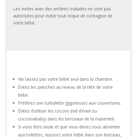
Les visites avec des enfants malades ne sont pas
autorisées pour éviter tout risque de contagion de
votre bébé.
Ne laissez pas votre bébé seul dans la chambre.
Évitez les peluches au niveau de la tête de votre
bébé.
Préférez une turbulette (gigoteuse) aux couvertures.
Évitez d’utiliser les cocons (nid d’éveil ou
cocoonababy) dans les berceaux de la maternité.
Si vous êtes seule et que vous devez vous absenter
aux toilettes, reposez votre bébé dans son berceau,