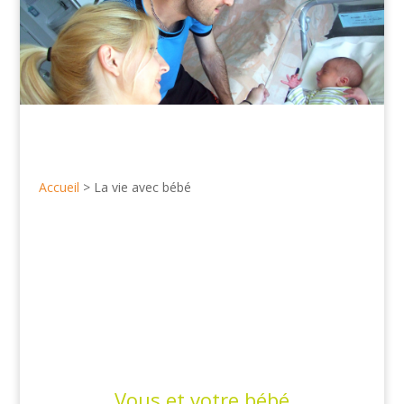
Accueil
>
La vie avec bébé
Vous et votre bébé