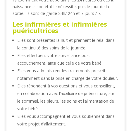
naissance si son état le nécessite, puis le jour de la
sortie. Ils sont de garde 24h/ 24h et 7 jours / 7.
Les infirmières et infirmières
puéricultrices
Elles sont présentes la nuit et prennent le relai dans
la continuité des soins de la journée.
Elles effectuent votre surveillance post-
accouchement, ainsi que celle de votre bébé.
Elles vous administrent les traitements prescrits
notamment dans la prise en charge de votre douleur.
Elles répondent à vos questions et vous conseillent,
en collaboration avec l’auxiliaire de puériculture, sur
le sommeil, les pleurs, les soins et l’alimentation de
votre bébé.
Elles vous accompagnent et vous soutiennent dans
votre projet d’allaitement.