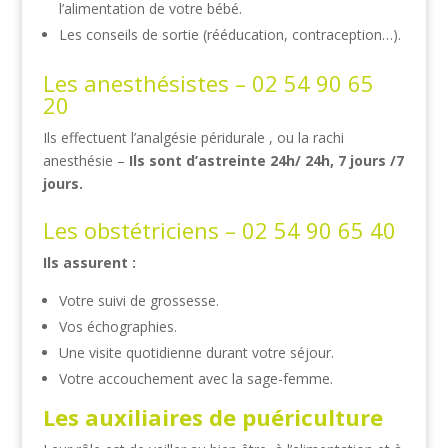
l’alimentation de votre bébé.
Les conseils de sortie (rééducation, contraception…).
Les anesthésistes –
02 54 90 65
20
Ils effectuent l’analgésie péridurale , ou la rachi
anesthésie –
Ils sont d’astreinte 24h/ 24h, 7 jours /7
jours.
Les obstétriciens –
02 54 90 65 40
Ils assurent :
Votre suivi de grossesse.
Vos échographies.
Une visite quotidienne durant votre séjour.
Votre accouchement avec la sage-femme.
Les auxiliaires de puériculture