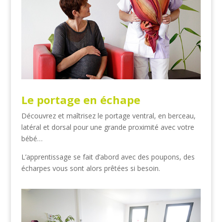
Le portage en échape
Découvrez et maîtrisez le portage ventral, en berceau,
latéral et dorsal pour une grande proximité avec votre
bébé…
L’apprentissage se fait d’abord avec des poupons, des
écharpes vous sont alors prêtées si besoin.