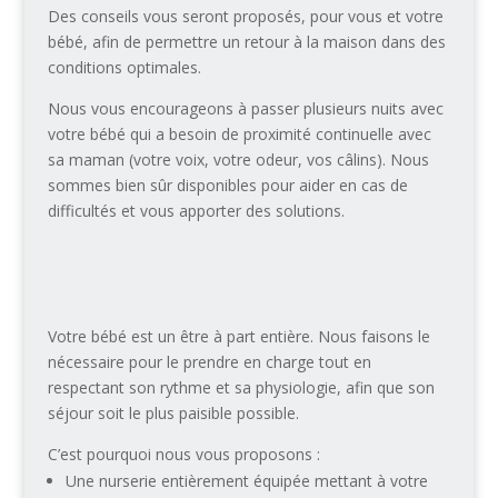
Des conseils vous seront proposés, pour vous et votre
bébé, afin de permettre un retour à la maison dans des
conditions optimales.
Nous vous encourageons à passer plusieurs nuits avec
votre bébé qui a besoin de proximité continuelle avec
sa maman (votre voix, votre odeur, vos câlins). Nous
sommes bien sûr disponibles pour aider en cas de
difficultés et vous apporter des solutions.
Votre bébé est un être à part entière. Nous faisons le
nécessaire pour le prendre en charge tout en
respectant son rythme et sa physiologie, afin que son
séjour soit le plus paisible possible.
C’est pourquoi nous vous proposons :
Une nurserie entièrement équipée mettant à votre