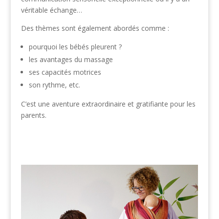
véritable échange…
Des thèmes sont également abordés comme :
pourquoi les bébés pleurent ?
les avantages du massage
ses capacités motrices
son rythme, etc.
C’est une aventure extraordinaire et gratifiante pour les
parents.