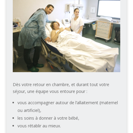
Dès votre retour en chambre, et durant tout votre
séjour, une équipe vous entoure pour :
vous accompagner autour de l’allaitement (maternel
ou artificiel),
les soins à donner à votre bébé,
vous rétablir au mieux.