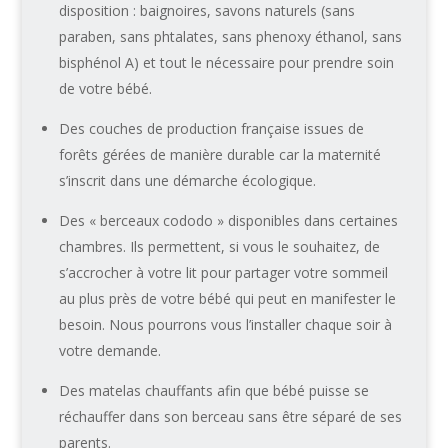
disposition : baignoires, savons naturels (sans
paraben, sans phtalates, sans phenoxy éthanol, sans
bisphénol A) et tout le nécessaire pour prendre soin
de votre bébé.
Des couches de production française issues de
forêts gérées de manière durable car la maternité
s’inscrit dans une démarche écologique.
Des « berceaux cododo » disponibles dans certaines
chambres. Ils permettent, si vous le souhaitez, de
s’accrocher à votre lit pour partager votre sommeil
au plus près de votre bébé qui peut en manifester le
besoin. Nous pourrons vous l’installer chaque soir à
votre demande.
Des matelas chauffants afin que bébé puisse se
réchauffer dans son berceau sans être séparé de ses
parents.