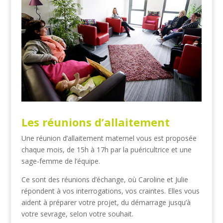
Les réunions d’allaitement
Une réunion d’allaitement maternel vous est proposée
chaque mois, de 15h à 17h par la puéricultrice et une
sage-femme de l’équipe.
Ce sont des réunions d’échange, où Caroline et Julie
répondent à vos interrogations, vos craintes. Elles vous
aident à préparer votre projet, du démarrage jusqu’à
votre sevrage, selon votre souhait.