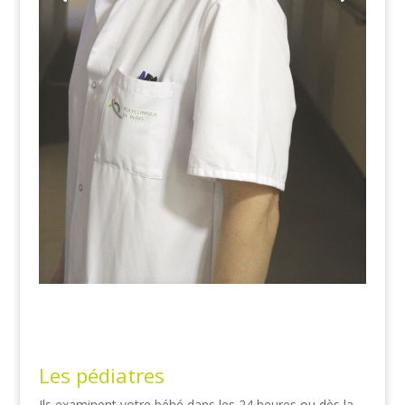
Les pédiatres
Ils examinent votre bébé dans les 24 heures ou dès la