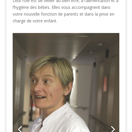
Leur rôle est de veiller au bien être, à l’alimentation et à
l’hygiène des bébés. Elles vous accompagnent dans
votre nouvelle fonction de parents et dans la prise en
charge de votre enfant.