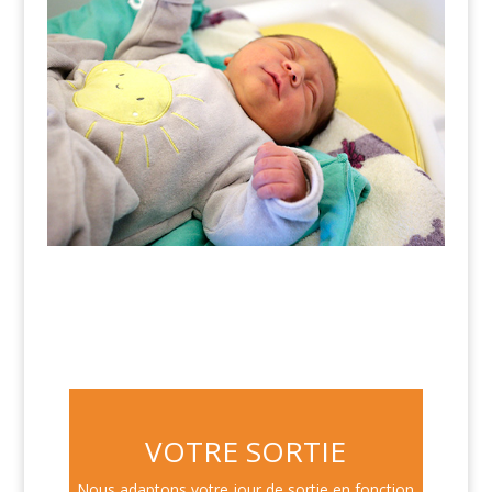
VOTRE SORTIE
Nous adaptons votre jour de sortie en fonction