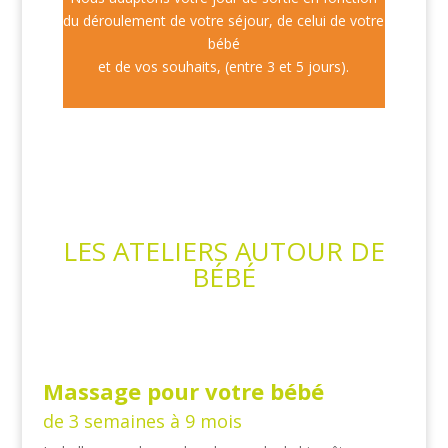
du déroulement de votre séjour, de celui de votre
bébé
et de vos souhaits, (entre 3 et 5 jours).
LES ATELIERS AUTOUR DE
BÉBÉ
Massage pour votre bébé
de 3 semaines à 9 mois