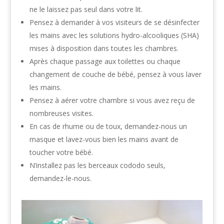
ne le laissez pas seul dans votre lit.
Pensez à demander à vos visiteurs de se désinfecter
les mains avec les solutions hydro-alcooliques (SHA)
mises à disposition dans toutes les chambres.
Après chaque passage aux toilettes ou chaque
changement de couche de bébé, pensez à vous laver
les mains.
Pensez à aérer votre chambre si vous avez reçu de
nombreuses visites.
En cas de rhume ou de toux, demandez-nous un
masque et lavez-vous bien les mains avant de
toucher votre bébé.
N’installez pas les berceaux cododo seuls,
demandez-le-nous.