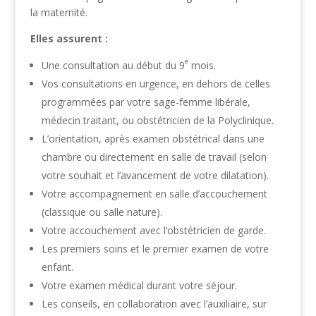
la maternité.
Elles assurent :
e
Une consultation au début du 9
mois.
Vos consultations en urgence, en dehors de celles
programmées par votre sage-femme libérale,
médecin traitant, ou obstétricien de la Polyclinique.
L’orientation, après examen obstétrical dans une
chambre ou directement en salle de travail (selon
votre souhait et l’avancement de votre dilatation).
Votre accompagnement en salle d’accouchement
(classique ou salle nature).
Votre accouchement avec l’obstétricien de garde.
Les premiers soins et le premier examen de votre
enfant.
Votre examen médical durant votre séjour.
Les conseils, en collaboration avec l’auxiliaire, sur