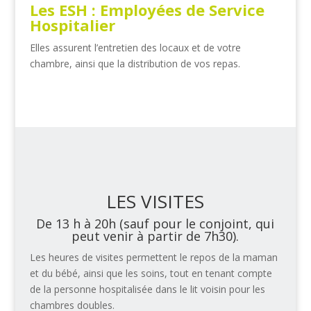
Les ESH : Employées de Service
Hospitalier
Elles assurent l’entretien des locaux et de votre
chambre, ainsi que la distribution de vos repas.
LES VISITES
De 13 h à 20h (sauf pour le conjoint, qui
peut venir à partir de 7h30).
Les heures de visites permettent le repos de la maman
et du bébé, ainsi que les soins, tout en tenant compte
de la personne hospitalisée dans le lit voisin pour les
chambres doubles.