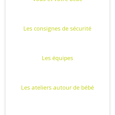
Les consignes de sécurité
Les équipes
Les ateliers autour de bébé