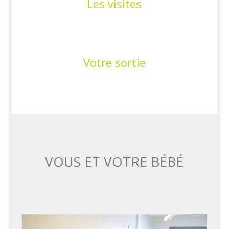
Les visites
Votre sortie
VOUS ET VOTRE BÉBÉ